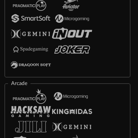
Arcade