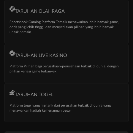
TARUHAN OLAHRAGA
Sportsbook Gaming Platform Terbaik menawarkan lebih banyak game,
odds yang lebih tinggi, dan menyediakan pilihan yang lebih banyak
untuk pemain.
TARUHAN LIVE KASINO
Platform Pilihan bagi perusahaan-perusahaan terbaik di dunia, dengan
pilihan variasi game terbanyak
TARUHAN TOGEL
Platform togel yang menarik dari perusahan terbaik di dunia yang
menawarkan hadiah kemenangan besar