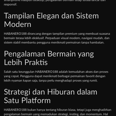
responsif.
Tampilan Elegan dan Sistem
Modern
HABANERO188 dirancang dengan tampilan premium yang membuat suasana
bermain terasa lebih eksklusif. Perpaduan visual modern, navigasi mudah, dan
sistem stabil membantu pengguna menikmati permainan tanpa hambatan.
Pengalaman Bermain yang
Lebih Praktis
Salah satu keunggulan HABANERO188 adalah kemudahan akses dan proses
yang cepat. Pengguna dapat menikmati berbagai permainan favorit dengan
lebih nyaman kapan saja, tanpa perlu menghadapi proses yang rumit.
Strategi dan Hiburan dalam
Satu Platform
HABANERO188 bukan hanya tentang hiburan biasa, tetapi juga menghadirkan
pengalaman bermain yang memadukan strategi, insting, dan momentum. Hal