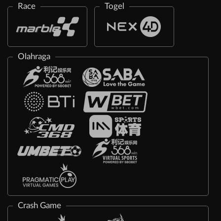
Race
Togel
Olahraga
Crash Game