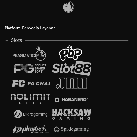
Platform Penyedia Layanan
Slots