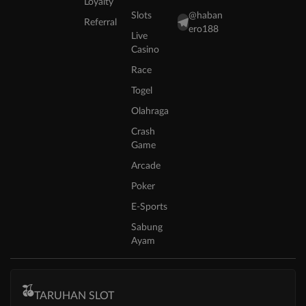
Loyalty
Slots
@haban
Referral
ero188
Live
Casino
Race
Togel
Olahraga
Crash
Game
Arcade
Poker
E-Sports
Sabung
Ayam
TARUHAN SLOT