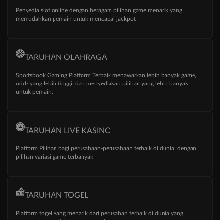
Penyedia slot online dengan beragam pilihan game menarik yang
memudahkan pemain untuk mencapai jackpot
TARUHAN OLAHRAGA
Sportsbook Gaming Platform Terbaik menawarkan lebih banyak game,
odds yang lebih tinggi, dan menyediakan pilihan yang lebih banyak
untuk pemain.
TARUHAN LIVE KASINO
Platform Pilihan bagi perusahaan-perusahaan terbaik di dunia, dengan
pilihan variasi game terbanyak
TARUHAN TOGEL
Platform togel yang menarik dari perusahan terbaik di dunia yang