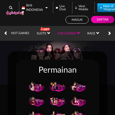
BHS
Live
Versi
Main di
Chat
Mobile
Telegra
INDONESIA
DAFTAR
MASUK
HOT GAMES
SLOTS
LIVE CASINO
RACE
TOG
Permainan
i
i
i
i
i
i