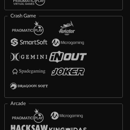
Crash Game
Arcade