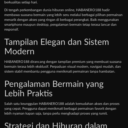
berkualitas setiap hari.
Di tengah perkembangan dunia hiburan online, HABANERO188 hadir
membawa suasana bermain yang lebih seru melalui berbagai pilihan permainan
menarik dengan akses yang ringan di berbagai perangkat. Baik menggunakan
smartphone maupun desktop, pengalaman bermain tetap terasa lancar dan
responsif.
Tampilan Elegan dan Sistem
Modern
HABANERO188 dirancang dengan tampilan premium yang membuat suasana
bermain terasa lebih eksklusif. Perpaduan visual modern, navigasi mudah, dan
sistem stabil membantu pengguna menikmati permainan tanpa hambatan.
Pengalaman Bermain yang
Lebih Praktis
Salah satu keunggulan HABANERO188 adalah kemudahan akses dan proses
yang cepat. Pengguna dapat menikmati berbagai permainan favorit dengan
lebih nyaman kapan saja, tanpa perlu menghadapi proses yang rumit.
Strategi dan Hiburan dalam