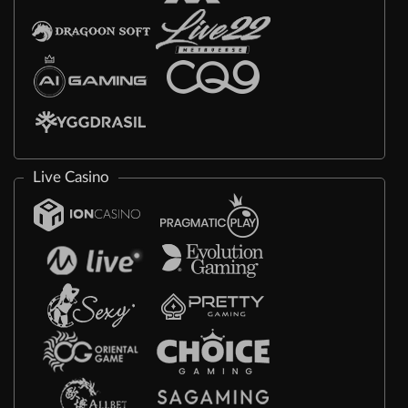
Live Casino