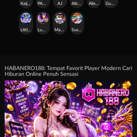
Kaiju Battle
PANDA BLESSING
A.I
Alice Dream
Alien Invasion
Guardian of Gold
Little Mermaid
Lumina Drift
Magica Owl
Sushi Avenger
HABANERO188: Tempat Favorit Player Modern Cari
Hiburan Online Penuh Sensasi