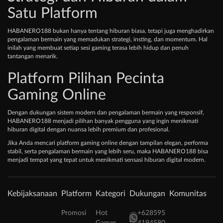
Satu Platform
HABANERO188 bukan hanya tentang hiburan biasa, tetapi juga menghadirkan
pengalaman bermain yang memadukan strategi, insting, dan momentum. Hal
inilah yang membuat setiap sesi gaming terasa lebih hidup dan penuh
tantangan menarik.
Platform Pilihan Pecinta
Gaming Online
Dengan dukungan sistem modern dan pengalaman bermain yang responsif,
HABANERO188 menjadi pilihan banyak pengguna yang ingin menikmati
hiburan digital dengan nuansa lebih premium dan profesional.
Jika Anda mencari platform gaming online dengan tampilan elegan, performa
stabil, serta pengalaman bermain yang lebih seru, maka HABANERO188 bisa
menjadi tempat yang tepat untuk menikmati sensasi hiburan digital modern.
Kebijaksanaan
Platform
Kategori
Dukungan
Komunitas
Promosi
Hot
+628595
Games
4194580