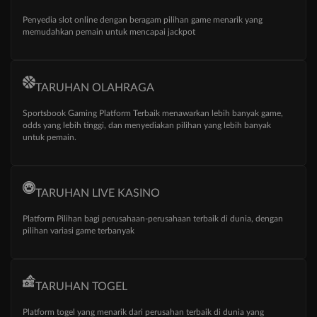
Penyedia slot online dengan beragam pilihan game menarik yang
memudahkan pemain untuk mencapai jackpot
TARUHAN OLAHRAGA
Sportsbook Gaming Platform Terbaik menawarkan lebih banyak game,
odds yang lebih tinggi, dan menyediakan pilihan yang lebih banyak
untuk pemain.
TARUHAN LIVE KASINO
Platform Pilihan bagi perusahaan-perusahaan terbaik di dunia, dengan
pilihan variasi game terbanyak
TARUHAN TOGEL
Platform togel yang menarik dari perusahan terbaik di dunia yang