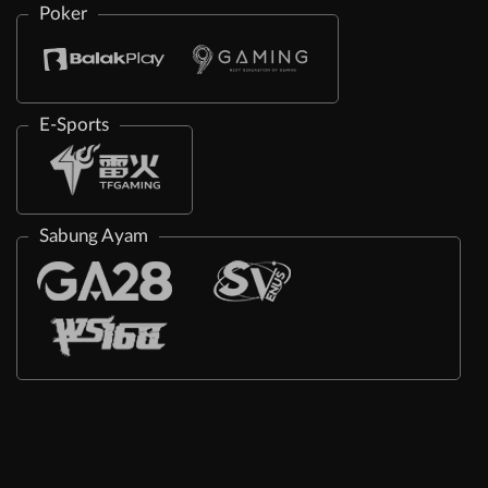
Poker
E-Sports
Sabung Ayam