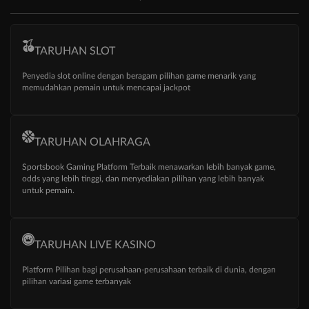
TARUHAN SLOT
Penyedia slot online dengan beragam pilihan game menarik yang
memudahkan pemain untuk mencapai jackpot
TARUHAN OLAHRAGA
Sportsbook Gaming Platform Terbaik menawarkan lebih banyak game,
odds yang lebih tinggi, dan menyediakan pilihan yang lebih banyak
untuk pemain.
TARUHAN LIVE KASINO
Platform Pilihan bagi perusahaan-perusahaan terbaik di dunia, dengan
pilihan variasi game terbanyak