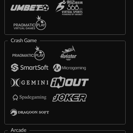
Crash Game
Arcade