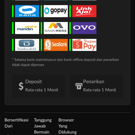
* Selama bank maintenance dan bank offline deposit dan penarikan
tidak dapat diproses
Deposit
Penarikan
Rata-rata 1 Menit
Rata-rata 1 Menit
Bersertifikasi
Tanggung
Browser
Dari
Jawab
Yang
Bermain
Didukung