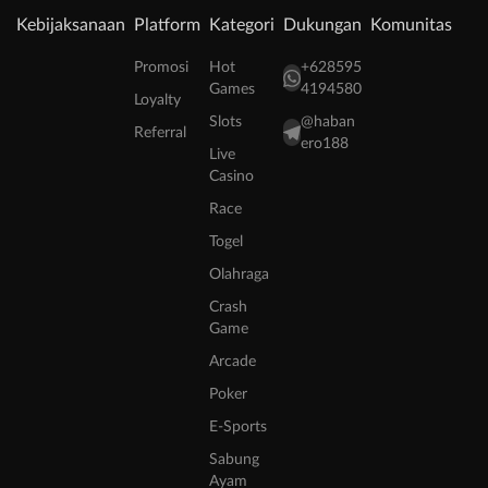
Kebijaksanaan
Platform
Kategori
Dukungan
Komunitas
Promosi
Hot
+628595
Games
4194580
Loyalty
Slots
@haban
Referral
ero188
Live
Casino
Race
Togel
Olahraga
Crash
Game
Arcade
Poker
E-Sports
Sabung
Ayam