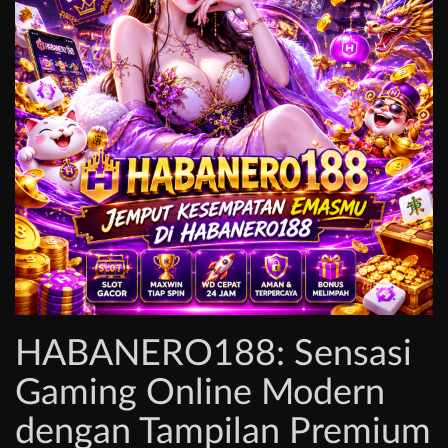
HABANERO188: Sensasi
Gaming Online Modern
dengan Tampilan Premium