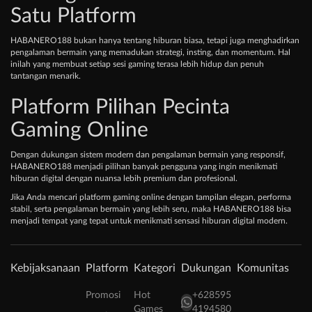
Satu Platform
HABANERO188 bukan hanya tentang hiburan biasa, tetapi juga menghadirkan
pengalaman bermain yang memadukan strategi, insting, dan momentum. Hal
inilah yang membuat setiap sesi gaming terasa lebih hidup dan penuh
tantangan menarik.
Platform Pilihan Pecinta
Gaming Online
Dengan dukungan sistem modern dan pengalaman bermain yang responsif,
HABANERO188 menjadi pilihan banyak pengguna yang ingin menikmati
hiburan digital dengan nuansa lebih premium dan profesional.
Jika Anda mencari platform gaming online dengan tampilan elegan, performa
stabil, serta pengalaman bermain yang lebih seru, maka HABANERO188 bisa
menjadi tempat yang tepat untuk menikmati sensasi hiburan digital modern.
Kebijaksanaan
Platform
Kategori
Dukungan
Komunitas
Promosi
Hot
+628595
Games
4194580