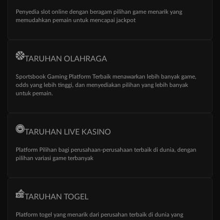
Penyedia slot online dengan beragam pilihan game menarik yang
memudahkan pemain untuk mencapai jackpot
TARUHAN OLAHRAGA
Sportsbook Gaming Platform Terbaik menawarkan lebih banyak game,
odds yang lebih tinggi, dan menyediakan pilihan yang lebih banyak
untuk pemain.
TARUHAN LIVE KASINO
Platform Pilihan bagi perusahaan-perusahaan terbaik di dunia, dengan
pilihan variasi game terbanyak
TARUHAN TOGEL
Platform togel yang menarik dari perusahan terbaik di dunia yang