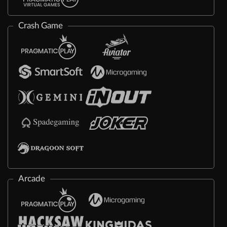
Crash Game
Arcade