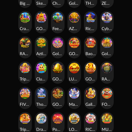
Big Bad Wolf
Skeleton Thief
Choo Choo Riches
Gold Rush
THE FLAME CITY
ZEUS POWER
Crazy Chicken
GOLDEN TRAIN DELUXE
Feeding Time
AZTLAN GEMS2
Riches Express
Cyber Rabbit
RAGE T-REX 2
Aztlan Gems
Gold Wheel Jackpot
GONG XI FA CAI
Bao Zhu Fortune
Golden Train Ⅲ: Black Ore
Triple Spin Xtreme
Clucky Cash
GOLDEN DRAGON EGG
LUCKY BUDDHA
GOLD AROWANA
RAGE T-REX
FIVE BLESSINGS ARRIVE
Thor's Hammer
GOLDEN FAFAFA
Magic Bingo Queen
Galloping Horse Fortune
FORTUNE GOD BLESSING
Triple Supreme Xtreme Treasure
Dragon's Blaze Link
Pompeil Blaze
LORD OF THE GODS
RICH PIGGIES
MUMMY'S CURSE