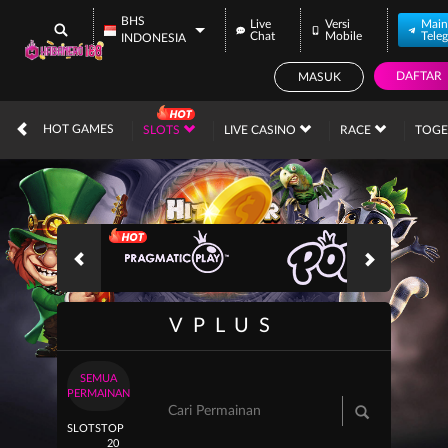
BHS
Live
Versi
Main
Chat
Mobile
Tele
INDONESIA
DAFTAR
MASUK
IDR
12,734,180,
HOT GAMES
SLOTS
LIVE CASINO
RACE
TOG
VPLUS
SEMUA
PERMAINAN
SLOTS
TOP
20