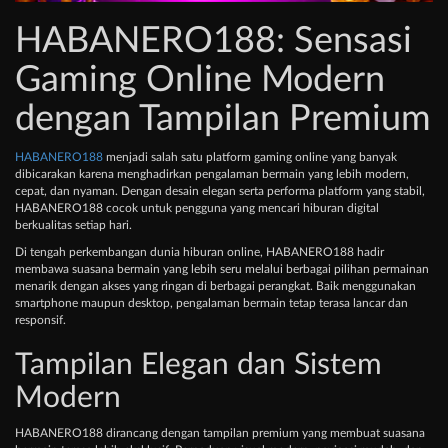
HABANERO188: Sensasi
Gaming Online Modern
dengan Tampilan Premium
HABANERO188
menjadi salah satu platform gaming online yang banyak
dibicarakan karena menghadirkan pengalaman bermain yang lebih modern,
cepat, dan nyaman. Dengan desain elegan serta performa platform yang stabil,
HABANERO188 cocok untuk pengguna yang mencari hiburan digital
berkualitas setiap hari.
Di tengah perkembangan dunia hiburan online, HABANERO188 hadir
membawa suasana bermain yang lebih seru melalui berbagai pilihan permainan
menarik dengan akses yang ringan di berbagai perangkat. Baik menggunakan
smartphone maupun desktop, pengalaman bermain tetap terasa lancar dan
responsif.
Tampilan Elegan dan Sistem
Modern
HABANERO188 dirancang dengan tampilan premium yang membuat suasana