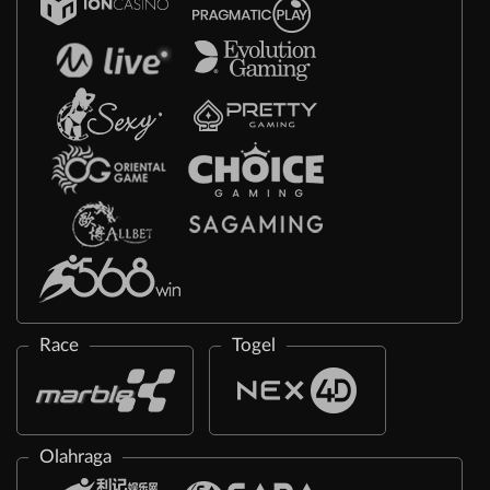
Race
Togel
Olahraga