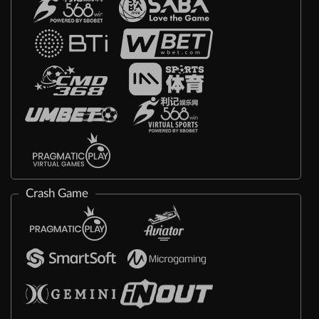
Crash Game