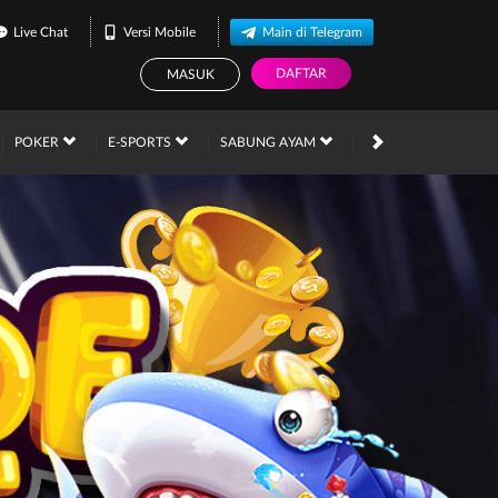
Live Chat
Versi Mobile
Main di Telegram
DAFTAR
MASUK
PROMOSI
POKER
E-SPORTS
SABUNG AYAM