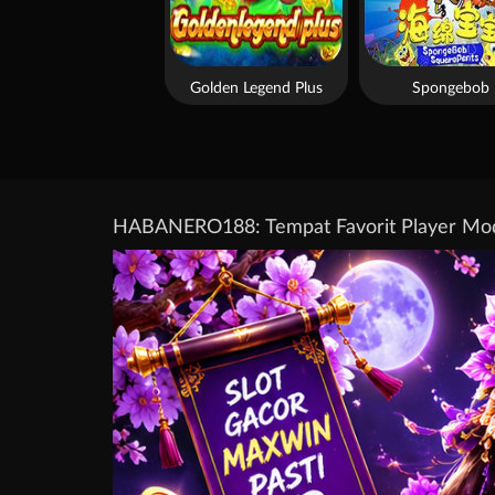
Golden Legend Plus
Spongebob
HABANERO188: Tempat Favorit Player Mode