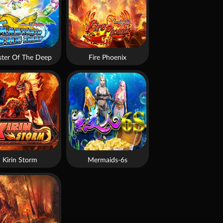
ter Of The Deep
Fire Phoenix
Kirin Storm
Mermaids-6s