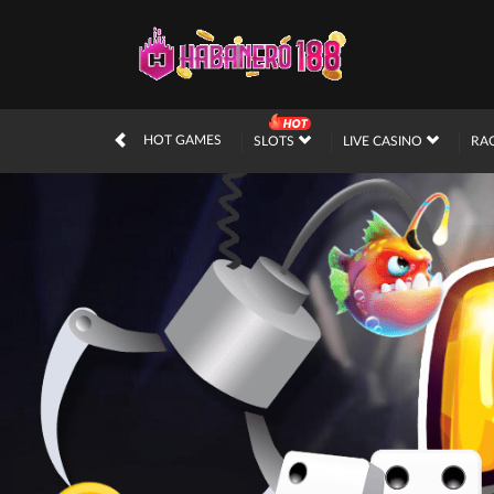
HOT GAMES
SLOTS
LIVE CASINO
RA