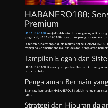
HABANERO188: Sensa
Premium
HABANERO188
menjadi salah satu platform gaming online yan
yang stabil, HABANERO188 cocok untuk pengguna yang mencari hib
Di tengah perkembangan dunia hiburan online, HABANERO188 hadi
menggunakan smartphone maupun desktop, pengalaman bermain te
Tampilan Elegan dan Sis
HABANERO188 dirancang dengan tampilan premium yang membuat s
tanpa hambatan.
Pengalaman Bermain yang 
Salah satu keunggulan HABANERO188 adalah kemudahan akses dan
rumit.
Strategi dan Hiburan dala