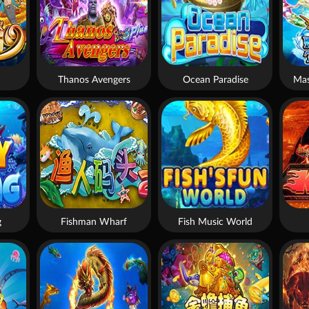
Thanos Avengers
Ocean Paradise
Mas
g
Fishman Wharf
Fish Music World